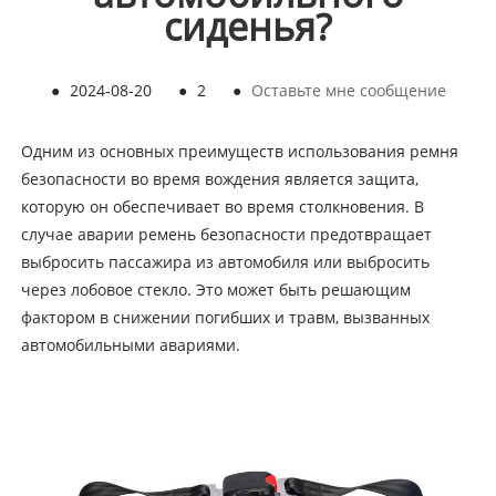
сиденья?
●
2024-08-20
●
2
●
Оставьте мне сообщение
Одним из основных преимуществ использования ремня
безопасности во время вождения является защита,
которую он обеспечивает во время столкновения. В
случае аварии ремень безопасности предотвращает
выбросить пассажира из автомобиля или выбросить
через лобовое стекло. Это может быть решающим
фактором в снижении погибших и травм, вызванных
автомобильными авариями.