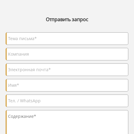
Отправить запрос