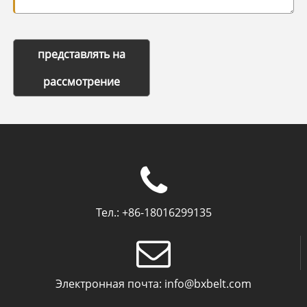
представлять на
рассмотрение
Тел.:
+86-18016299135
Электронная почта:
info@bxbelt.com