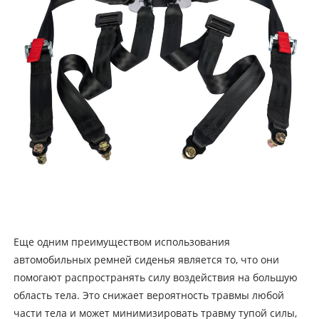
Еще одним преимуществом использования
автомобильных ремней сиденья является то, что они
помогают распространять силу воздействия на большую
область тела. Это снижает вероятность травмы любой
части тела и может минимизировать травму тупой силы,