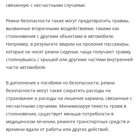
связанную с несчастными случаями.
Ремни безопасности также могут предотвратить травмы,
вызванные вторичными воздействиями, такими как
столкновения с другими объектами в автомобиле.
Например, в результате аварии на пролонке пассажиры,
которые не носят ремни сиденья, чаще получают травму,
столкнувшись с крышей или другими частями внутренней
части автомобиля.
В дополнение к пособиям по безопасности, ремни
безопасности могут также сократить расходы на
страхование и расходы на лишение кармана, связанные с
несчастными случаями. Минимизируя тяжесть травм в
столкновении, существует меньше потребности в
медицинском лечении, ремонте транспортных средств и
времени вдали от работы или других действий.