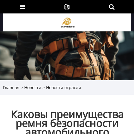
Главная
>
Новости
>
Новости отрасли
Каковы преимущества
ремня безопасности
автомобильного